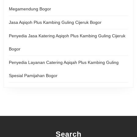
Megamendung Bogor
Jasa Aqiqoh Plus Kambing Guling Cijeruk Bogor
Penyedia Jasa Katering Aqiqoh Plus Kambing Guling Cijeruk
Bogor
Penyedia Layanan Catering Aqiqah Plus Kambing Guling
Spesial Pamijahan Bogor
Search