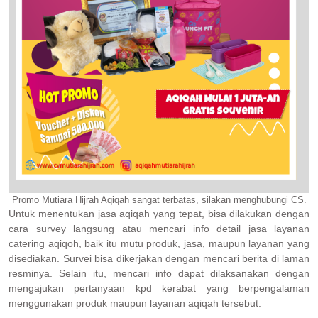
Promo Mutiara Hijrah Aqiqah sangat terbatas, silakan menghubungi CS.
Untuk menentukan jasa aqiqah yang tepat, bisa dilakukan dengan
cara survey langsung atau mencari info detail jasa layanan
catering aqiqoh, baik itu mutu produk, jasa, maupun layanan yang
disediakan. Survei bisa dikerjakan dengan mencari berita di laman
resminya. Selain itu, mencari info dapat dilaksanakan dengan
mengajukan pertanyaan kpd kerabat yang berpengalaman
menggunakan produk maupun layanan aqiqah tersebut.