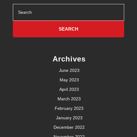
Search
for:
Archives
June 2023
May 2023
April 2023
March 2023
February 2023
January 2023
December 2022
November 2022