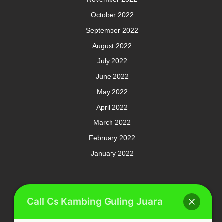
October 2022
September 2022
August 2022
July 2022
June 2022
May 2022
April 2022
March 2022
February 2022
January 2022
Meta
Call Cs Kambing Guling Juara
Log in