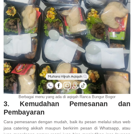
Berbagai menu yang ada di aqiqah Ranca Bungur Bogor
3. Kemudahan Pemesanan dan
Pembayaran
Cara pemesanan dengan mudah, baik itu pesan melalui situs web
jasa catering akikah maupun berkirim pesan di Whatsapp, atau