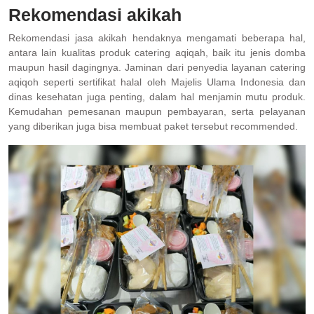
Rekomendasi akikah
Rekomendasi jasa akikah hendaknya mengamati beberapa hal,
antara lain kualitas produk catering aqiqah, baik itu jenis domba
maupun hasil dagingnya. Jaminan dari penyedia layanan catering
aqiqoh seperti sertifikat halal oleh Majelis Ulama Indonesia dan
dinas kesehatan juga penting, dalam hal menjamin mutu produk.
Kemudahan pemesanan maupun pembayaran, serta pelayanan
yang diberikan juga bisa membuat paket tersebut recommended.