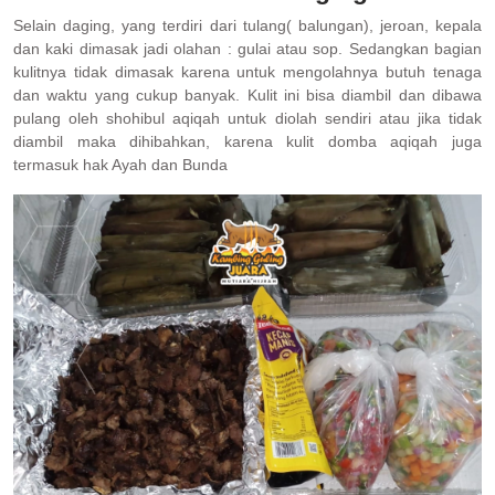
Selain daging, yang terdiri dari tulang( balungan), jeroan, kepala
dan kaki dimasak jadi olahan : gulai atau sop. Sedangkan bagian
kulitnya tidak dimasak karena untuk mengolahnya butuh tenaga
dan waktu yang cukup banyak. Kulit ini bisa diambil dan dibawa
pulang oleh shohibul aqiqah untuk diolah sendiri atau jika tidak
diambil maka dihibahkan, karena kulit domba aqiqah juga
termasuk hak Ayah dan Bunda