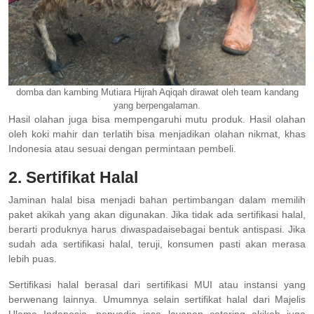
domba dan kambing Mutiara Hijrah Aqiqah dirawat oleh team kandang
yang berpengalaman.
Hasil olahan juga bisa mempengaruhi mutu produk. Hasil olahan
oleh koki mahir dan terlatih bisa menjadikan olahan nikmat, khas
Indonesia atau sesuai dengan permintaan pembeli.
2. Sertifikat Halal
Jaminan halal bisa menjadi bahan pertimbangan dalam memilih
paket akikah yang akan digunakan. Jika tidak ada sertifikasi halal,
berarti produknya harus diwaspadaisebagai bentuk antispasi. Jika
sudah ada sertifikasi halal, teruji, konsumen pasti akan merasa
lebih puas.
Sertifikasi halal berasal dari sertifikasi MUI atau instansi yang
berwenang lainnya. Umumnya selain sertifikat halal dari Majelis