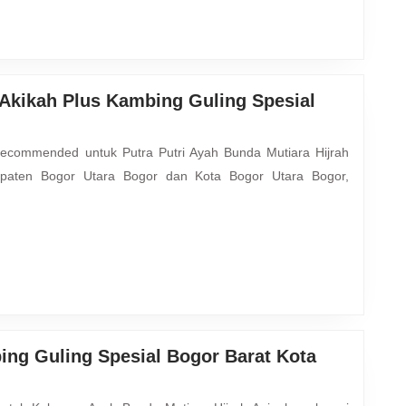
Ciampe
Bogor
 Akikah Plus Kambing Guling Spesial
paten Bogor Utara Bogor dan Kota Bogor Utara Bogor,
ing Guling Spesial Bogor Barat Kota