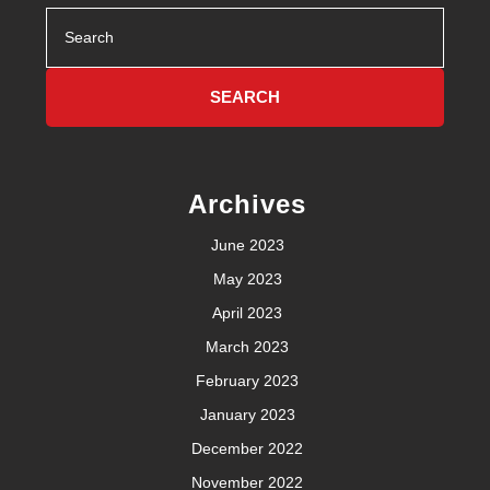
Search
for:
Archives
June 2023
May 2023
April 2023
March 2023
February 2023
January 2023
December 2022
November 2022