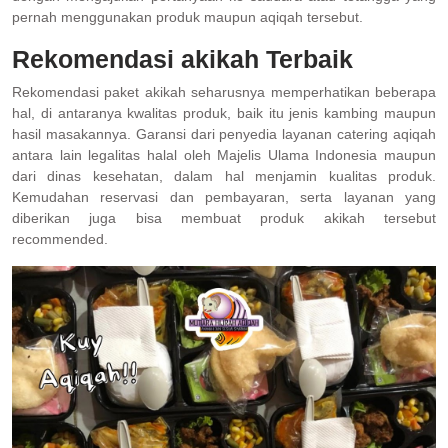
pernah menggunakan produk maupun aqiqah tersebut.
Rekomendasi akikah Terbaik
Rekomendasi paket akikah seharusnya memperhatikan beberapa
hal, di antaranya kwalitas produk, baik itu jenis kambing maupun
hasil masakannya. Garansi dari penyedia layanan catering aqiqah
antara lain legalitas halal oleh Majelis Ulama Indonesia maupun
dari dinas kesehatan, dalam hal menjamin kualitas produk.
Kemudahan reservasi dan pembayaran, serta layanan yang
diberikan juga bisa membuat produk akikah tersebut
recommended.