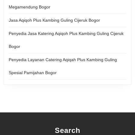
Megamendung Bogor
Jasa Aqiqoh Plus Kambing Guling Cijeruk Bogor
Penyedia Jasa Katering Aqiqoh Plus Kambing Guling Cijeruk
Bogor
Penyedia Layanan Catering Aqiqah Plus Kambing Guling
Spesial Pamijahan Bogor
Search