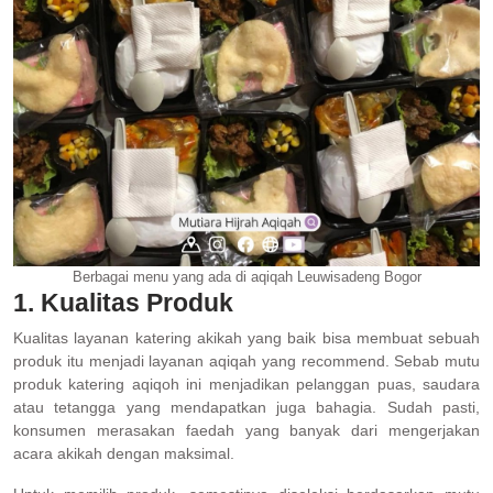
Berbagai menu yang ada di aqiqah Leuwisadeng Bogor
1. Kualitas Produk
Kualitas layanan katering akikah yang baik bisa membuat sebuah
produk itu menjadi layanan aqiqah yang recommend. Sebab mutu
produk katering aqiqoh ini menjadikan pelanggan puas, saudara
atau tetangga yang mendapatkan juga bahagia. Sudah pasti,
konsumen merasakan faedah yang banyak dari mengerjakan
acara akikah dengan maksimal.