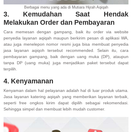
Berbagai menu yang ada di Mutiara Hijrah Aqiqah
3. Kemudahan Saat Hendak
Melakukan Order dan Pembayaran
Cara memesan dengan gampang, baik itu order via website
penyedia layanan aqiqah maupun berkirim pesan di aplikasi WA,
atau juga menelepon nomor resmi juga bisa membuat penyedia
jasa layanan aqiqoh tersebut recommended. Selain itu, cara
pembayaran gampang, baik dengan uang muka (DP), ataupun
tanpa DP (uang muka) juga menjadikan paket tersebut dapat
terpilih.
4. Kenyamanan
Kenyaman dalam hal pelayanan adalah hal di luar produk utama.
Jasa layanan katering aqiqah yang memberikan layanan terbaik,
seperti free ongkos kirim dapat dipilih sebagai rekomendasi.
Sehingga simpel dan membuat lebih mudah customer.