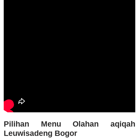
Pilihan Menu Olahan aqiqah
Leuwisadeng Bogor