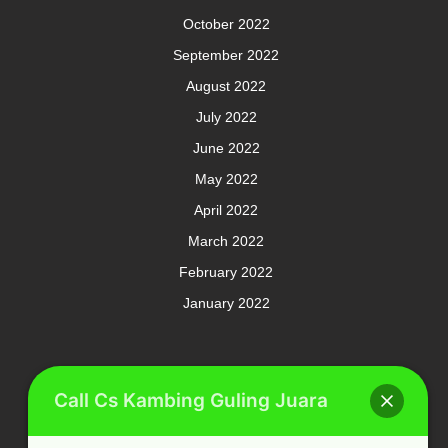
October 2022
September 2022
August 2022
July 2022
June 2022
May 2022
April 2022
March 2022
February 2022
January 2022
Meta
Call Cs Kambing Guling Juara
Log in