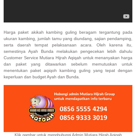
Harga paket akikah kambing guling beragam tergantung pada
ukuran kambing, jumlah tamu yang diundang, sajian pendamping,
serta daerah tempat pelaksanaan acara. Oleh karena itu,
semestinya Ayah Bunda melakukan pengecekan lebih dahulu
Customer Service Mutiara Hijrah Aqiqah untuk menanyakan harga
dan paket yang ditawarkan sebelum memutuskan untuk
menentukan paket aqiqoh kambing guling yang tepat dengan
keperluan dan budget Ayah dan Bunda.
Klik gambar untuk menghubungi Admin Mutiara Hijrah Aqiqah