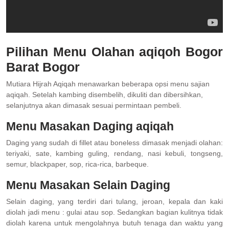
Pilihan Menu Olahan aqiqoh Bogor
Barat Bogor
Mutiara Hijrah Aqiqah menawarkan beberapa opsi menu sajian
aqiqah. Setelah kambing disembelih, dikuliti dan dibersihkan,
selanjutnya akan dimasak sesuai permintaan pembeli.
Menu Masakan Daging aqiqah
Daging yang sudah di fillet atau boneless dimasak menjadi olahan:
teriyaki, sate, kambing guling, rendang, nasi kebuli, tongseng,
semur, blackpaper, sop, rica-rica, barbeque.
Menu Masakan Selain Daging
Selain daging, yang terdiri dari tulang, jeroan, kepala dan kaki
diolah jadi menu : gulai atau sop. Sedangkan bagian kulitnya tidak
diolah karena untuk mengolahnya butuh tenaga dan waktu yang