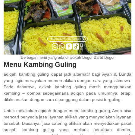
Berbagai menu yang ada di akikah Bogor Barat Bogor
Menu Kambing Guling
aqiqah kambing guling dapat jadi alternatif bagi Ayah & Bunda
yang ingin merayakan momen akikah dengan cara yang istimewa.
Pada dasarnya, akikah kambing guling masih menggunakan
kambing – domba sebagaimana aqiqoh pada umumnya, tetapi
dilaksanakan dengan cara dipanggang dalam posisi terguling.
Untuk melakukan aqiqah dengan menu kambing guling, Anda bisa
mencari penyedia jasa layanan akikah yang menyediakan layanan
tersebut. Biasanya, jasa catering akikah akan menyediakan paket
aqiqah kambing guling yang meliputi pemilihan domba,