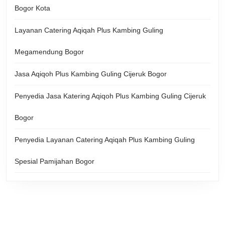
Bogor Kota
Layanan Catering Aqiqah Plus Kambing Guling
Megamendung Bogor
Jasa Aqiqoh Plus Kambing Guling Cijeruk Bogor
Penyedia Jasa Katering Aqiqoh Plus Kambing Guling Cijeruk
Bogor
Penyedia Layanan Catering Aqiqah Plus Kambing Guling
Spesial Pamijahan Bogor