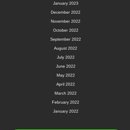
January 2023
December 2022
November 2022
October 2022
September 2022
August 2022
July 2022
June 2022
May 2022
April 2022
March 2022
February 2022
January 2022