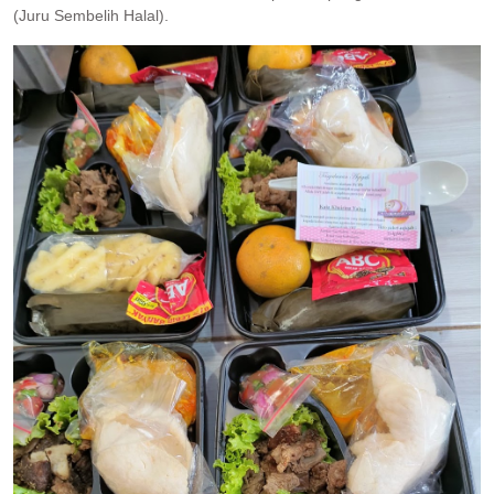
(Juru Sembelih Halal).