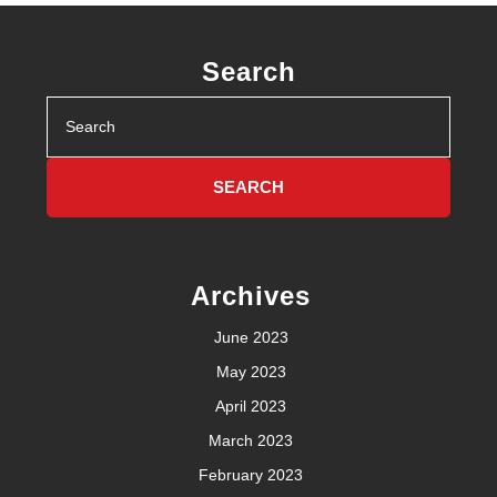
Search
Search
for:
Archives
June 2023
May 2023
April 2023
March 2023
February 2023