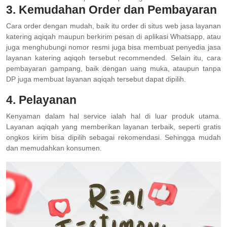
3. Kemudahan Order dan Pembayaran
Cara order dengan mudah, baik itu order di situs web jasa layanan
katering aqiqah maupun berkirim pesan di aplikasi Whatsapp, atau
juga menghubungi nomor resmi juga bisa membuat penyedia jasa
layanan katering aqiqoh tersebut recommended. Selain itu, cara
pembayaran gampang, baik dengan uang muka, ataupun tanpa
DP juga membuat layanan aqiqah tersebut dapat dipilih.
4. Pelayanan
Kenyaman dalam hal service ialah hal di luar produk utama.
Layanan aqiqah yang memberikan layanan terbaik, seperti gratis
ongkos kirim bisa dipilih sebagai rekomendasi. Sehingga mudah
dan memudahkan konsumen.