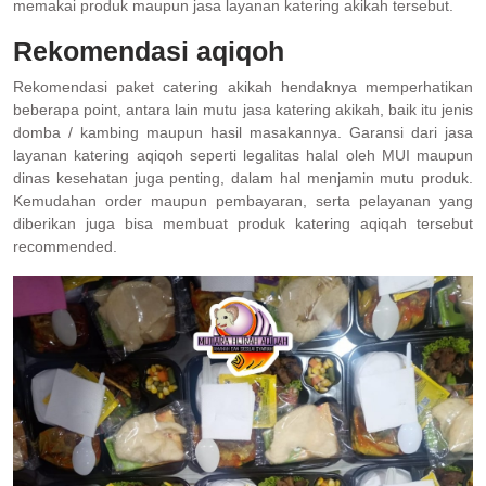
memakai produk maupun jasa layanan katering akikah tersebut.
Rekomendasi aqiqoh
Rekomendasi paket catering akikah hendaknya memperhatikan
beberapa point, antara lain mutu jasa katering akikah, baik itu jenis
domba / kambing maupun hasil masakannya. Garansi dari jasa
layanan katering aqiqoh seperti legalitas halal oleh MUI maupun
dinas kesehatan juga penting, dalam hal menjamin mutu produk.
Kemudahan order maupun pembayaran, serta pelayanan yang
diberikan juga bisa membuat produk katering aqiqah tersebut
recommended.