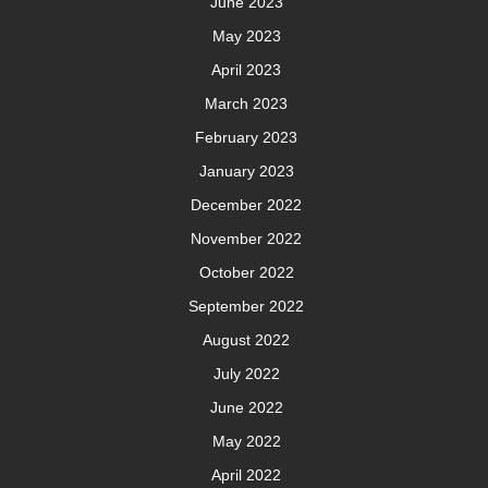
June 2023
May 2023
April 2023
March 2023
February 2023
January 2023
December 2022
November 2022
October 2022
September 2022
August 2022
July 2022
June 2022
May 2022
April 2022