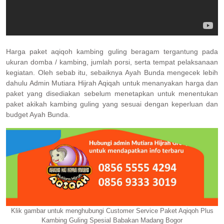
Harga paket aqiqoh kambing guling beragam tergantung pada
ukuran domba / kambing, jumlah porsi, serta tempat pelaksanaan
kegiatan. Oleh sebab itu, sebaiknya Ayah Bunda mengecek lebih
dahulu Admin Mutiara Hijrah Aqiqah untuk menanyakan harga dan
paket yang disediakan sebelum menetapkan untuk menentukan
paket akikah kambing guling yang sesuai dengan keperluan dan
budget Ayah Bunda.
Klik gambar untuk menghubungi Customer Service Paket Aqiqoh Plus
Kambing Guling Spesial Babakan Madang Bogor