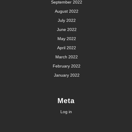
September 2022
August 2022
July 2022
June 2022
May 2022
April 2022
March 2022
February 2022
January 2022
Meta
Log in