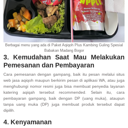
Berbagai menu yang ada di Paket Aqiqoh Plus Kambing Guling Spesial
Babakan Madang Bogor
3. Kemudahan Saat Mau Melakukan
Pemesanan dan Pembayaran
Cara pemesanan dengan gampang, baik itu pesan melalui situs
web jasa aqiqoh maupun berkirim pesan di aplikasi WA, atau juga
menghubungi nomor resmi juga bisa membuat penyedia layanan
katering aqiqah tersebut recommended. Selain itu, cara
pembayaran gampang, baik dengan DP (uang muka), ataupun
tanpa uang muka (DP) juga membuat produk tersebut dapat
dipilih.
4. Kenyamanan