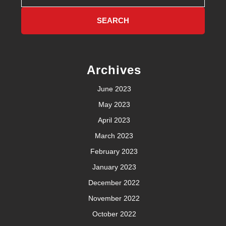
Archives
June 2023
May 2023
April 2023
March 2023
February 2023
January 2023
December 2022
November 2022
October 2022