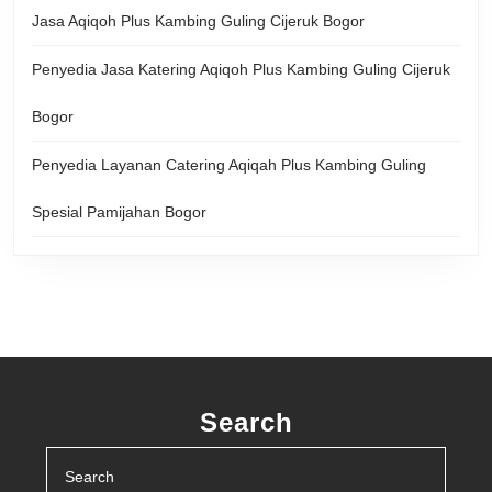
Jasa Aqiqoh Plus Kambing Guling Cijeruk Bogor
Penyedia Jasa Katering Aqiqoh Plus Kambing Guling Cijeruk
Bogor
Penyedia Layanan Catering Aqiqah Plus Kambing Guling
Spesial Pamijahan Bogor
Search
Search
for: