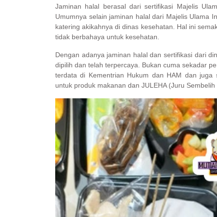
Jaminan halal berasal dari sertifikasi Majelis Ul
Umumnya selain jaminan halal dari Majelis Ulama I
katering akikahnya di dinas kesehatan. Hal ini se
tidak berbahaya untuk kesehatan.
Dengan adanya jaminan halal dan sertifikasi dari 
dipilih dan telah terpercaya. Bukan cuma sekadar pe
terdata di Kementrian Hukum dan HAM dan juga sud
untuk produk makanan dan JULEHA (Juru Sembelih H