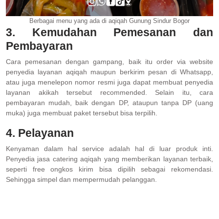
Berbagai menu yang ada di aqiqah Gunung Sindur Bogor
3. Kemudahan Pemesanan dan
Pembayaran
Cara pemesanan dengan gampang, baik itu order via website
penyedia layanan aqiqah maupun berkirim pesan di Whatsapp,
atau juga menelepon nomor resmi juga dapat membuat penyedia
layanan akikah tersebut recommended. Selain itu, cara
pembayaran mudah, baik dengan DP, ataupun tanpa DP (uang
muka) juga membuat paket tersebut bisa terpilih.
4. Pelayanan
Kenyaman dalam hal service adalah hal di luar produk inti.
Penyedia jasa catering aqiqah yang memberikan layanan terbaik,
seperti free ongkos kirim bisa dipilih sebagai rekomendasi.
Sehingga simpel dan mempermudah pelanggan.