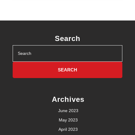
Search
Search
for:
Archives
June 2023
May 2023
April 2023