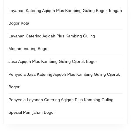
Layanan Katering Aqiqoh Plus Kambing Guling Bogor Tengah
Bogor Kota
Layanan Catering Aqiqah Plus Kambing Guling
Megamendung Bogor
Jasa Aqiqoh Plus Kambing Guling Cijeruk Bogor
Penyedia Jasa Katering Aqiqoh Plus Kambing Guling Cijeruk
Bogor
Penyedia Layanan Catering Aqiqah Plus Kambing Guling
Spesial Pamijahan Bogor