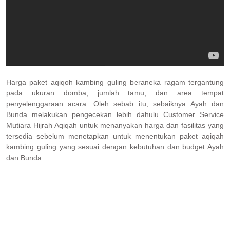
Harga paket aqiqoh kambing guling beraneka ragam tergantung
pada ukuran domba, jumlah tamu, dan area tempat
penyelenggaraan acara. Oleh sebab itu, sebaiknya Ayah dan
Bunda melakukan pengecekan lebih dahulu Customer Service
Mutiara Hijrah Aqiqah untuk menanyakan harga dan fasilitas yang
tersedia sebelum menetapkan untuk menentukan paket aqiqah
kambing guling yang sesuai dengan kebutuhan dan budget Ayah
dan Bunda.