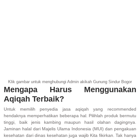
Klik gambar untuk menghubungi Admin akikah Gunung Sindur Bogor
Mengapa Harus Menggunakan
Aqiqah Terbaik?
Untuk memilih penyedia jasa aqiqah yang recommended
hendaknya memperhatikan beberapa hal. Pilihlah produk bermutu
tinggi, baik jenis kambing maupun hasil olahan dagingnya.
Jaminan halal dari Majelis Ulama Indonesia (MUI) dan pengakuan
kesehatan dari dinas kesehatan juga wajib Kita fikirkan. Tak hanya