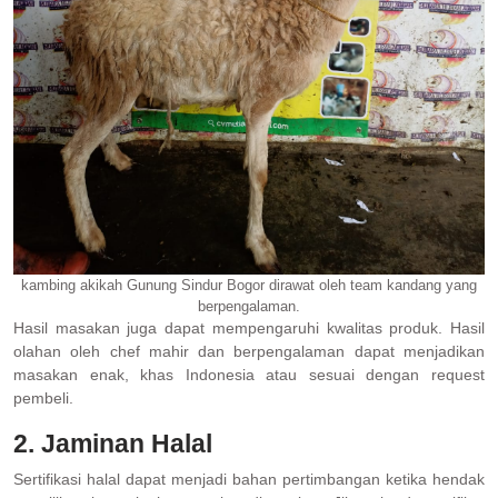
kambing akikah Gunung Sindur Bogor dirawat oleh team kandang yang
berpengalaman.
Hasil masakan juga dapat mempengaruhi kwalitas produk. Hasil
olahan oleh chef mahir dan berpengalaman dapat menjadikan
masakan enak, khas Indonesia atau sesuai dengan request
pembeli.
2. Jaminan Halal
Sertifikasi halal dapat menjadi bahan pertimbangan ketika hendak