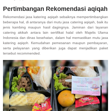
Pertimbangan Rekomendasi aqiqah
Rekomendasi jasa katering aqiqah sebaiknya mempertimbangkan
beberapa hal, di antaranya dari mutu jasa catering aqiqah, baik itu
jenis kambing maupun hasil dagingnya. Jaminan dari layanan
catering akikah antara lain sertifikat halal oleh Majelis Ulama
Indonesia dan dinas kesehatan, dalam hal memastikan mutu jasa
katering aqiqoh. Kemudahan pemesanan maupun pembayaran,
serta pelayanan yang diberikan juga dapat menjadikan paket
tersebut recommended.