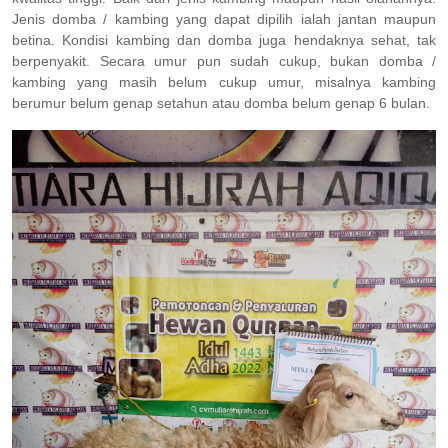
Jenis domba / kambing yang dapat dipilih ialah jantan maupun
betina. Kondisi kambing dan domba juga hendaknya sehat, tak
berpenyakit. Secara umur pun sudah cukup, bukan domba /
kambing yang masih belum cukup umur, misalnya kambing
berumur belum genap setahun atau domba belum genap 6 bulan.