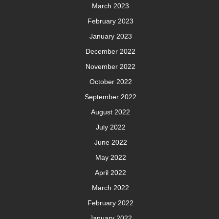
March 2023
February 2023
January 2023
December 2022
November 2022
October 2022
September 2022
August 2022
July 2022
June 2022
May 2022
April 2022
March 2022
February 2022
January 2022