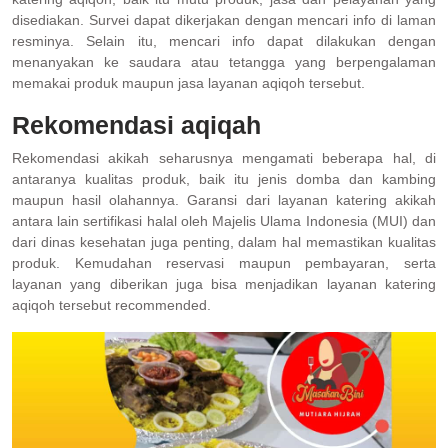
disediakan. Survei dapat dikerjakan dengan mencari info di laman
resminya. Selain itu, mencari info dapat dilakukan dengan
menanyakan ke saudara atau tetangga yang berpengalaman
memakai produk maupun jasa layanan aqiqoh tersebut.
Rekomendasi aqiqah
Rekomendasi akikah seharusnya mengamati beberapa hal, di
antaranya kualitas produk, baik itu jenis domba dan kambing
maupun hasil olahannya. Garansi dari layanan katering akikah
antara lain sertifikasi halal oleh Majelis Ulama Indonesia (MUI) dan
dari dinas kesehatan juga penting, dalam hal memastikan kualitas
produk. Kemudahan reservasi maupun pembayaran, serta
layanan yang diberikan juga bisa menjadikan layanan katering
aqiqoh tersebut recommended.