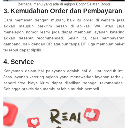
Berbagai menu yang ada di aqiqoh Bogor Selatan Bogor
3. Kemudahan Order dan Pembayaran
Cara memesan dengan mudah, baik itu order di website jasa
akikah maupun berkirim pesan di aplikasi WA, atau juga
menelepon nomor resmi juga dapat membuat layanan katering
akikah tersebut recommended. Selain itu, cara pembayaran
gampang, baik dengan DP, ataupun tanpa DP juga membuat paket
tersebut dapat dipilih.
4. Service
Kenyaman dalam hal pelayanan adalah hal di luar produk inti.
Jasa layanan katering aqiqoh yang menawarkan layanan terbaik,
seperti free biaya kirim dapat dijadikan sebagai rekomendasi.
Sehingga praktis dan membuat lebih mudah pembeli.