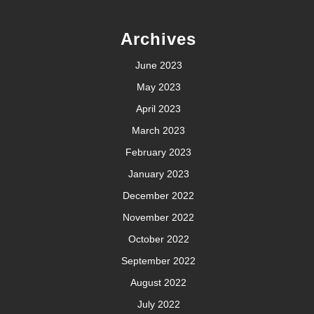
Archives
June 2023
May 2023
April 2023
March 2023
February 2023
January 2023
December 2022
November 2022
October 2022
September 2022
August 2022
July 2022