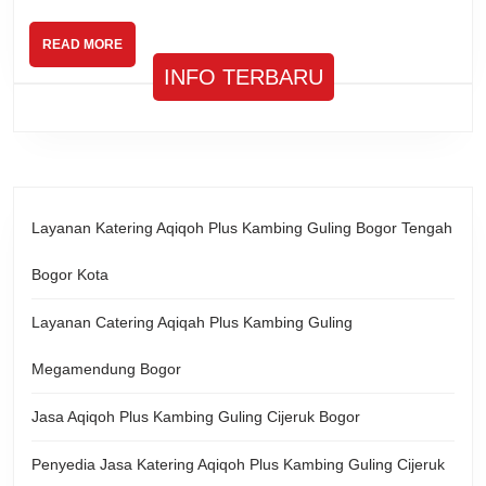
READ
READ MORE
MORE
INFO TERBARU
Layanan Katering Aqiqoh Plus Kambing Guling Bogor Tengah
Bogor Kota
Layanan Catering Aqiqah Plus Kambing Guling
Megamendung Bogor
Jasa Aqiqoh Plus Kambing Guling Cijeruk Bogor
Penyedia Jasa Katering Aqiqoh Plus Kambing Guling Cijeruk