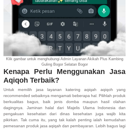
Klik gambar untuk menghubungi Admin Layanan Akikah Plus Kambing
Guling Bogor Selatan Bogor
Kenapa Perlu Menggunakan Jasa
Aqiqoh Terbaik?
Untuk memilih jasa layanan katering aqiqah aqiqoh yang
recommended sebaiknya mengamati beberapa hal. Pilihlah produk
berkualitas bagus, baik jenis domba maupun hasil olahan
dagingnya. Jaminan halal dari Majelis Ulama Indonesia dan
pengakuan kesehatan dari dinas kesehatan juga wajib kita
pikirkan. Tak cuma itu, yang tak kalah penting ialah kemudahan
pemesanan produk jasa aqiqah dan pembayaran. Lebih bagus lagi