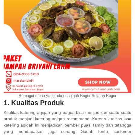
Berbagai menu yang ada di aqiqah Bogor Selatan Bogor
1. Kualitas Produk
Kualitas katering aqiqah yang bagus bisa menjadikan suatu suatu
produk menjadi katering aqiqah recommend. Karena kualitas jasa
katering aqiqah ini menjadikan pembeli puas, family dan tetangga
yang mendapatkan juga senang. Sudah tentu, customer