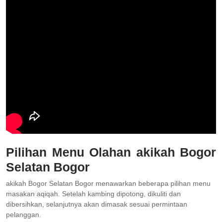
Pilihan Menu Olahan akikah Bogor
Selatan Bogor
akikah Bogor Selatan Bogor menawarkan beberapa pilihan menu
masakan aqiqah. Setelah kambing dipotong, dikuliti dan
dibersihkan, selanjutnya akan dimasak sesuai permintaan
pelanggan.