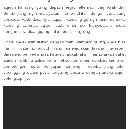
aqiqoh kambing guling dapat menjadi alternatif bagi Ayah dan
Bunda yang ingin merayakan momen akikah dengan cara yang
berbeda. Pada dasarnya, aqiqah kambing guling masih memakai
kambing lazimnya aqiqoh pada umumnya, hanyasaja dimasak
dengan cara dipanggang dalam posisi terguling.
Untuk melakukan akikah dengan menu kambing guling, Anda bisa
memilih catering aqiqoh yang menyediakan layanan tersebut.
Biasanya, penyedia jasa katering akikah akan menawarkan paket
aqiqoh kambing guling yang meliputi pemilihan domba / kambing,
pemotongan, serta penyajian kambing / domba yang telah
dipanggang dalam posisi terguling beserta dengan aneka sajian
pelengkapnya.