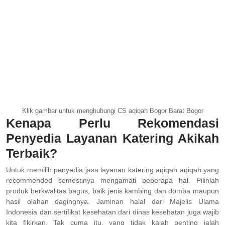
Klik gambar untuk menghubungi CS aqiqah Bogor Barat Bogor
Kenapa Perlu Rekomendasi
Penyedia Layanan Katering Akikah
Terbaik?
Untuk memilih penyedia jasa layanan katering aqiqah aqiqah yang
recommended semestinya mengamati beberapa hal. Pilihlah
produk berkwalitas bagus, baik jenis kambing dan domba maupun
hasil olahan dagingnya. Jaminan halal dari Majelis Ulama
Indonesia dan sertifikat kesehatan dari dinas kesehatan juga wajib
kita fikirkan. Tak cuma itu, yang tidak kalah penting ialah