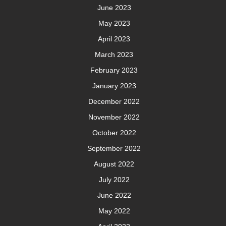
June 2023
May 2023
April 2023
March 2023
February 2023
January 2023
December 2022
November 2022
October 2022
September 2022
August 2022
July 2022
June 2022
May 2022