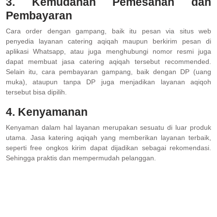
3. Kemudahan Pemesanan dan
Pembayaran
Cara order dengan gampang, baik itu pesan via situs web
penyedia layanan catering aqiqah maupun berkirim pesan di
aplikasi Whatsapp, atau juga menghubungi nomor resmi juga
dapat membuat jasa catering aqiqah tersebut recommended.
Selain itu, cara pembayaran gampang, baik dengan DP (uang
muka), ataupun tanpa DP juga menjadikan layanan aqiqoh
tersebut bisa dipilih.
4. Kenyamanan
Kenyaman dalam hal layanan merupakan sesuatu di luar produk
utama. Jasa katering aqiqah yang memberikan layanan terbaik,
seperti free ongkos kirim dapat dijadikan sebagai rekomendasi.
Sehingga praktis dan mempermudah pelanggan.