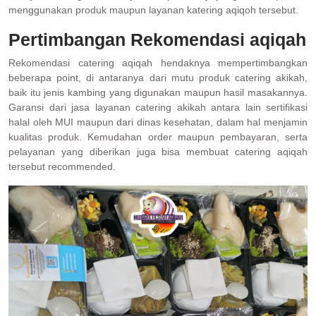
menggunakan produk maupun layanan katering aqiqoh tersebut.
Pertimbangan Rekomendasi aqiqah
Rekomendasi catering aqiqah hendaknya mempertimbangkan
beberapa point, di antaranya dari mutu produk catering akikah,
baik itu jenis kambing yang digunakan maupun hasil masakannya.
Garansi dari jasa layanan catering akikah antara lain sertifikasi
halal oleh MUI maupun dari dinas kesehatan, dalam hal menjamin
kualitas produk. Kemudahan order maupun pembayaran, serta
pelayanan yang diberikan juga bisa membuat catering aqiqah
tersebut recommended.