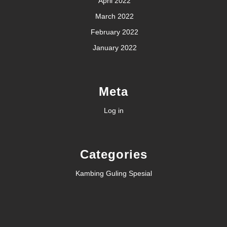
April 2022
March 2022
February 2022
January 2022
Meta
Log in
Categories
Kambing Guling Spesial