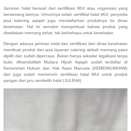
Jaminan halal berasal dari sertifikasi MUI atau organisasi yang
berwenang lainnya. Umumnya selain sertifikat halal MUI, penyedia
jasa katering aqiqah juga mendaftarkan produknya ke dinas
kesehatan. Hal ini semakin memperkuat bahwa produk yang
disediakan memang sehat, tak berbahaya untuk kesehatan.
Dengan adanya jaminan halal dan sertifikasi dari dinas kesehatan
membuat produk dari jasa layanan catering akikah memang patut
dipilih dan sudah dipercaya. Bukan hanya sekadar legalisasi tanpa
bukti. Alhamdulillah Mutiara Hijrah Aqiqah sudah terdaftar di
Kementrian Hukum dan Hak Asasi Manusia (KEMENKUMHAM)
dan juga sudah memenuhi sertifikasi halal MUI untuk produk
pangan dan juru sembelih halal (JULEHA).