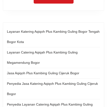
Layanan Katering Aqiqoh Plus Kambing Guling Bogor Tengah
Bogor Kota
Layanan Catering Aqiqah Plus Kambing Guling
Megamendung Bogor
Jasa Aqiqoh Plus Kambing Guling Cijeruk Bogor
Penyedia Jasa Katering Aqiqoh Plus Kambing Guling Cijeruk
Bogor
Penyedia Layanan Catering Aqiqah Plus Kambing Guling