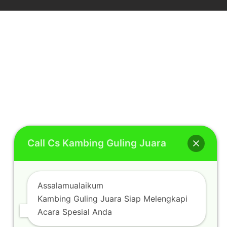
Call Cs Kambing Guling Juara
Assalamualaikum
Kambing Guling Juara Siap Melengkapi
Acara Spesial Anda