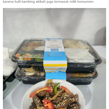
karena kulit kambing akikah juga termasuk milik konsumen.