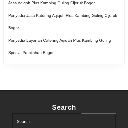
Jasa Aqiqoh Plus Kambing Guling Cijeruk Bogor
Penyedia Jasa Katering Aqiqoh Plus Kambing Guling Cijeruk
Bogor
Penyedia Layanan Catering Aqiqah Plus Kambing Guling
Spesial Pamijahan Bogor
Search
Search
for: