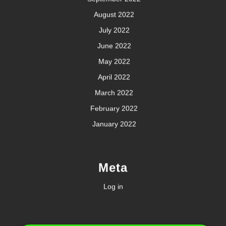
August 2022
July 2022
June 2022
May 2022
April 2022
March 2022
February 2022
January 2022
Meta
Log in