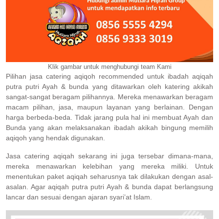
Klik gambar untuk menghubungi team Kami
Pilihan jasa catering aqiqoh recommended untuk ibadah aqiqah
putra putri Ayah & bunda yang ditawarkan oleh katering akikah
sangat-sangat beragam pilihannya. Mereka menawarkan beragam
macam pilihan, jasa, maupun layanan yang berlainan. Dengan
harga berbeda-beda. Tidak jarang pula hal ini membuat Ayah dan
Bunda yang akan melaksanakan ibadah akikah bingung memilih
aqiqoh yang hendak digunakan.
Jasa catering aqiqah sekarang ini juga tersebar dimana-mana,
mereka menawarkan kelebihan yang mereka miliki. Untuk
menentukan paket aqiqah seharusnya tak dilakukan dengan asal-
asalan. Agar aqiqah putra putri Ayah & bunda dapat berlangsung
lancar dan sesuai dengan ajaran syari’at Islam.