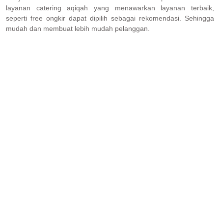
layanan catering aqiqah yang menawarkan layanan terbaik,
seperti free ongkir dapat dipilih sebagai rekomendasi. Sehingga
mudah dan membuat lebih mudah pelanggan.