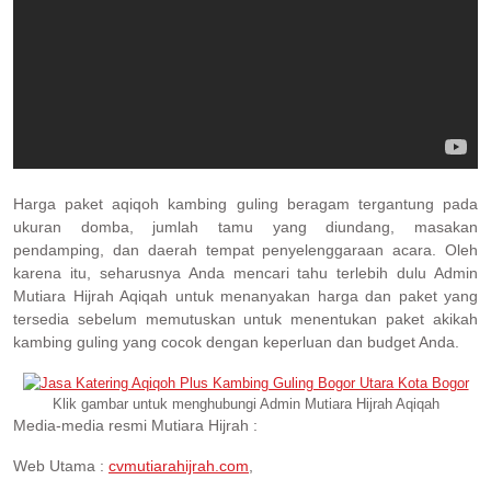
Harga paket aqiqoh kambing guling beragam tergantung pada
ukuran domba, jumlah tamu yang diundang, masakan
pendamping, dan daerah tempat penyelenggaraan acara. Oleh
karena itu, seharusnya Anda mencari tahu terlebih dulu Admin
Mutiara Hijrah Aqiqah untuk menanyakan harga dan paket yang
tersedia sebelum memutuskan untuk menentukan paket akikah
kambing guling yang cocok dengan keperluan dan budget Anda.
Klik gambar untuk menghubungi Admin Mutiara Hijrah Aqiqah
Media-media resmi Mutiara Hijrah :
Web Utama :
cvmutiarahijrah.com
,