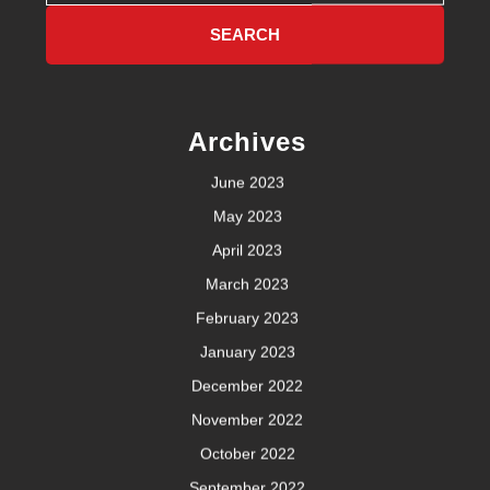
Archives
June 2023
May 2023
April 2023
March 2023
February 2023
January 2023
December 2022
November 2022
October 2022
September 2022