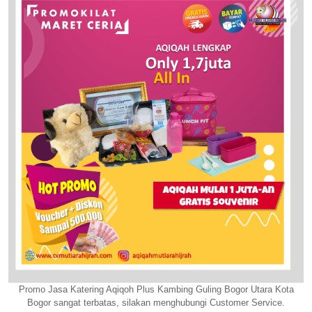
Promo Jasa Katering Aqiqoh Plus Kambing Guling Bogor Utara Kota
Bogor sangat terbatas, silakan menghubungi Customer Service.