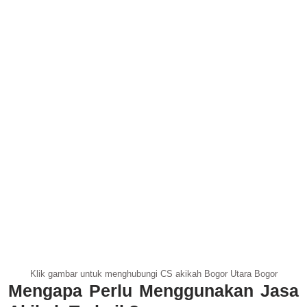
Klik gambar untuk menghubungi CS akikah Bogor Utara Bogor
Mengapa Perlu Menggunakan Jasa