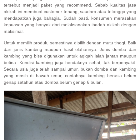
tersebut menjadi paket yang recommend. Sebab kualitas jasa
akikah ini membuat customer tenang, saudara atau tetangga yang
mendapatkan juga bahagia. Sudah pasti, konsumen merasakan
kepuasan yang banyak dari melaksanakan ibadah akikah dengan
maksimal.
Untuk memilih produk, semestinya dipilih dengan mutu tinggi. Baik
dari jenis kambing maupun hasil olahannya. Jenis domba dan
kambing yang bisa digunakan untuk aqiqah ialah jantan maupun
betina. Kondisi kambing juga hendaknya sehat, tak berpenyakit.
Secara usia juga telah sampai umur, bukan domba dan kambing
yang masih di bawah umur, contohnya kambing berusia belum
genap setahun atau domba belum genap 6 bulan.