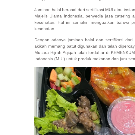
Jaminan halal berasal dari sertifikasi MUI atau ins
Majelis Ulama Indonesia, penyedia jasa catering 
kesehatan. Hal ini semakin menguatkan bahwa 
kesehatan.
Dengan adanya jaminan halal dan sertifikasi dari
akikah memang patut digunakan dan telah dipercay
Mutiara Hijrah Aqiqah telah terdaftar di KEMENKUM
Indonesia (MUI) untuk produk makanan dan juru semb