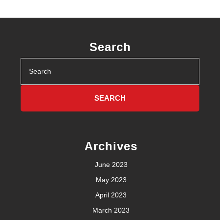
Search
Search
for:
Archives
June 2023
May 2023
April 2023
March 2023