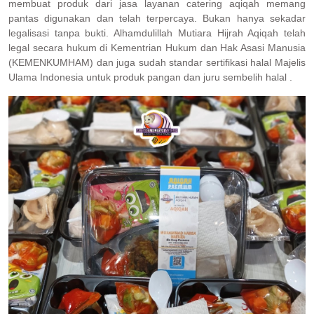
membuat produk dari jasa layanan catering aqiqah memang
pantas digunakan dan telah terpercaya. Bukan hanya sekadar
legalisasi tanpa bukti. Alhamdulillah Mutiara Hijrah Aqiqah telah
legal secara hukum di Kementrian Hukum dan Hak Asasi Manusia
(KEMENKUMHAM) dan juga sudah standar sertifikasi halal Majelis
Ulama Indonesia untuk produk pangan dan juru sembelih halal .