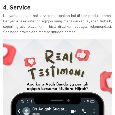
4. Service
Kenyaman dalam hal service merupakan hal di luar produk utama.
Penyedia jasa katering aqiqoh yang menawarkan layanan terbaik,
seperti gratis biaya kirim bisa dijadikan sebagai rekomendasi.
Sehingga praktis dan mempermudah pembeli.