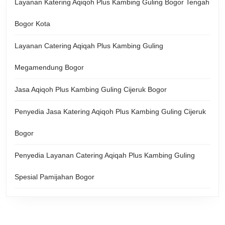
Layanan Katering Aqiqoh Plus Kambing Guling Bogor Tengah
Bogor Kota
Layanan Catering Aqiqah Plus Kambing Guling
Megamendung Bogor
Jasa Aqiqoh Plus Kambing Guling Cijeruk Bogor
Penyedia Jasa Katering Aqiqoh Plus Kambing Guling Cijeruk
Bogor
Penyedia Layanan Catering Aqiqah Plus Kambing Guling
Spesial Pamijahan Bogor