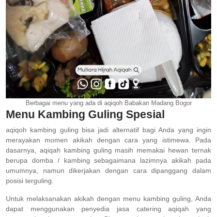
Berbagai menu yang ada di aqiqoh Babakan Madang Bogor
Menu Kambing Guling Spesial
aqiqoh kambing guling bisa jadi alternatif bagi Anda yang ingin
merayakan momen akikah dengan cara yang istimewa. Pada
dasarnya, aqiqah kambing guling masih memakai hewan ternak
berupa domba / kambing sebagaimana lazimnya akikah pada
umumnya, namun dikerjakan dengan cara dipanggang dalam
posisi terguling.
Untuk melaksanakan akikah dengan menu kambing guling, Anda
dapat menggunakan penyedia jasa catering aqiqah yang