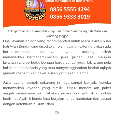
Klik gambar untuk menghubungi Customer Service aqiqah Babakan
Madang Bogor
Opsi layanan aqiqoh yang recommended untuk acara akikah buah
hati Ayah Bunda yang disediakan oleh layanan catering akikah ada
bermacam-macam paketnya. Layanan katering akikah
menawarkan bermacam-macam jenis pilihan, jasa, maupun
layanan yang berbeda. Dengan harga variatif juga. Tak jarang pula
hal ini membuat Anda yang mau menyelenggarakan ibadah aqiqah
gundah menentukan paket akikah yang akan diambil.
Jasa layanan aqiqah sekarang ini juga sangat banyak, mereka
menawarkan layanan yang dimiliki. Untuk menentukan paket
aqiqah seharusnya tak dilakukan secara asal pilih. Agar akikah
buah hati Ayah & bunda bisa berjalan tanpa hambatan dan sesuai
dengan ketentuan hukum Islam.