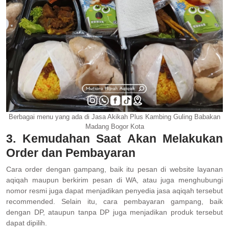
Berbagai menu yang ada di Jasa Akikah Plus Kambing Guling Babakan
Madang Bogor Kota
3. Kemudahan Saat Akan Melakukan
Order dan Pembayaran
Cara order dengan gampang, baik itu pesan di website layanan
aqiqah maupun berkirim pesan di WA, atau juga menghubungi
nomor resmi juga dapat menjadikan penyedia jasa aqiqah tersebut
recommended. Selain itu, cara pembayaran gampang, baik
dengan DP, ataupun tanpa DP juga menjadikan produk tersebut
dapat dipilih.