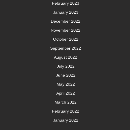
February 2023
January 2023
December 2022
November 2022
October 2022
September 2022
August 2022
July 2022
June 2022
May 2022
April 2022
March 2022
February 2022
January 2022