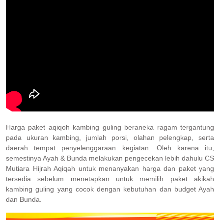
Harga paket aqiqoh kambing guling beraneka ragam tergantung
pada ukuran kambing, jumlah porsi, olahan pelengkap, serta
daerah tempat penyelenggaraan kegiatan. Oleh karena itu,
semestinya Ayah & Bunda melakukan pengecekan lebih dahulu CS
Mutiara Hijrah Aqiqah untuk menanyakan harga dan paket yang
tersedia sebelum menetapkan untuk memilih paket akikah
kambing guling yang cocok dengan kebutuhan dan budget Ayah
dan Bunda.