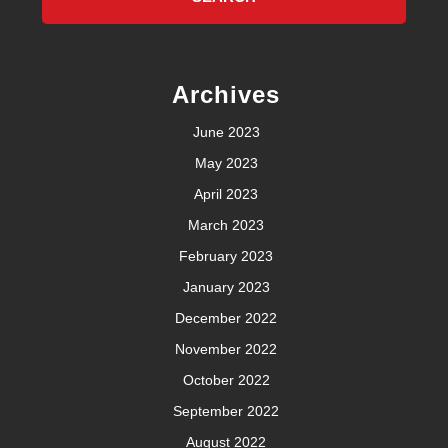
Archives
June 2023
May 2023
April 2023
March 2023
February 2023
January 2023
December 2022
November 2022
October 2022
September 2022
August 2022