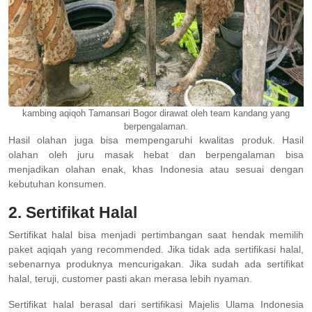
kambing aqiqoh Tamansari Bogor dirawat oleh team kandang yang
berpengalaman.
Hasil olahan juga bisa mempengaruhi kwalitas produk. Hasil
olahan oleh juru masak hebat dan berpengalaman bisa
menjadikan olahan enak, khas Indonesia atau sesuai dengan
kebutuhan konsumen.
2. Sertifikat Halal
Sertifikat halal bisa menjadi pertimbangan saat hendak memilih
paket aqiqah yang recommended. Jika tidak ada sertifikasi halal,
sebenarnya produknya mencurigakan. Jika sudah ada sertifikat
halal, teruji, customer pasti akan merasa lebih nyaman.
Sertifikat halal berasal dari sertifikasi Majelis Ulama Indonesia