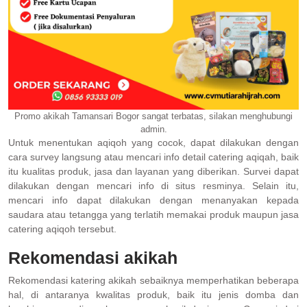
Promo akikah Tamansari Bogor sangat terbatas, silakan menghubungi
admin.
Untuk menentukan aqiqoh yang cocok, dapat dilakukan dengan
cara survey langsung atau mencari info detail catering aqiqah, baik
itu kualitas produk, jasa dan layanan yang diberikan. Survei dapat
dilakukan dengan mencari info di situs resminya. Selain itu,
mencari info dapat dilakukan dengan menanyakan kepada
saudara atau tetangga yang terlatih memakai produk maupun jasa
catering aqiqoh tersebut.
Rekomendasi akikah
Rekomendasi katering akikah sebaiknya memperhatikan beberapa
hal, di antaranya kwalitas produk, baik itu jenis domba dan