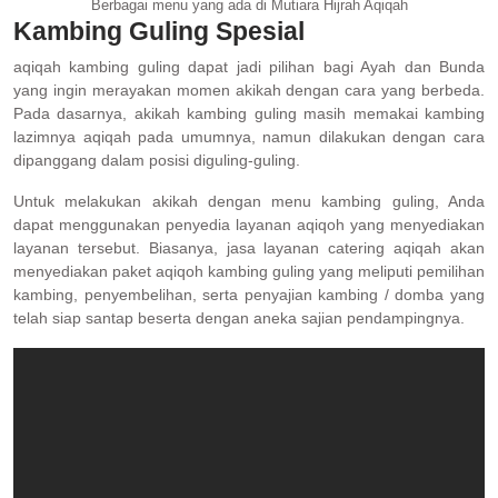
Berbagai menu yang ada di Mutiara Hijrah Aqiqah
Kambing Guling Spesial
aqiqah kambing guling dapat jadi pilihan bagi Ayah dan Bunda
yang ingin merayakan momen akikah dengan cara yang berbeda.
Pada dasarnya, akikah kambing guling masih memakai kambing
lazimnya aqiqah pada umumnya, namun dilakukan dengan cara
dipanggang dalam posisi diguling-guling.
Untuk melakukan akikah dengan menu kambing guling, Anda
dapat menggunakan penyedia layanan aqiqoh yang menyediakan
layanan tersebut. Biasanya, jasa layanan catering aqiqah akan
menyediakan paket aqiqoh kambing guling yang meliputi pemilihan
kambing, penyembelihan, serta penyajian kambing / domba yang
telah siap santap beserta dengan aneka sajian pendampingnya.