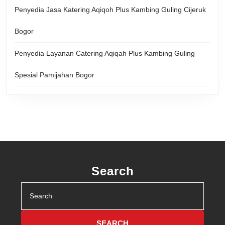
Penyedia Jasa Katering Aqiqoh Plus Kambing Guling Cijeruk
Bogor
Penyedia Layanan Catering Aqiqah Plus Kambing Guling
Spesial Pamijahan Bogor
Search
Search
for: