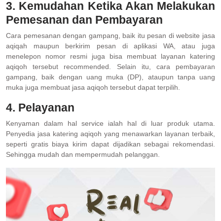
3. Kemudahan Ketika Akan Melakukan
Pemesanan dan Pembayaran
Cara pemesanan dengan gampang, baik itu pesan di website jasa
aqiqah maupun berkirim pesan di aplikasi WA, atau juga
menelepon nomor resmi juga bisa membuat layanan katering
aqiqoh tersebut recommended. Selain itu, cara pembayaran
gampang, baik dengan uang muka (DP), ataupun tanpa uang
muka juga membuat jasa aqiqoh tersebut dapat terpilih.
4. Pelayanan
Kenyaman dalam hal service ialah hal di luar produk utama.
Penyedia jasa katering aqiqoh yang menawarkan layanan terbaik,
seperti gratis biaya kirim dapat dijadikan sebagai rekomendasi.
Sehingga mudah dan mempermudah pelanggan.