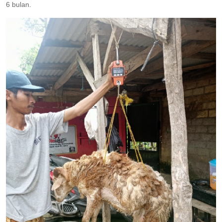
6 bulan.