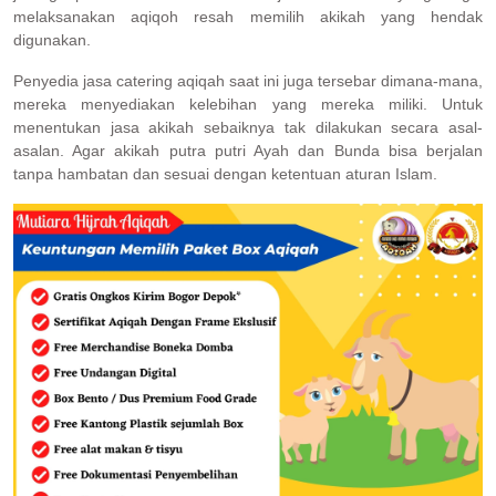
melaksanakan aqiqoh resah memilih akikah yang hendak
digunakan.
Penyedia jasa catering aqiqah saat ini juga tersebar dimana-mana,
mereka menyediakan kelebihan yang mereka miliki. Untuk
menentukan jasa akikah sebaiknya tak dilakukan secara asal-
asalan. Agar akikah putra putri Ayah dan Bunda bisa berjalan
tanpa hambatan dan sesuai dengan ketentuan aturan Islam.